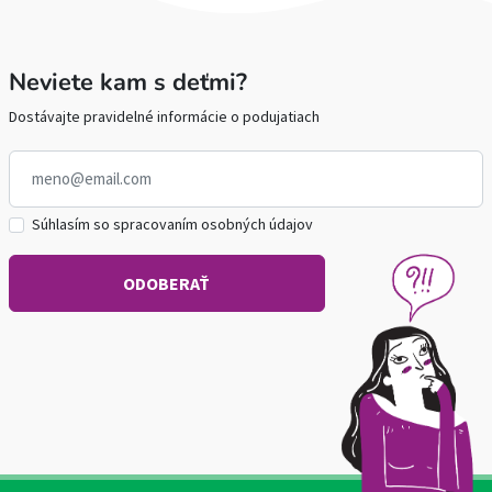
Neviete kam s deťmi?
Dostávajte pravidelné informácie o podujatiach
Súhlasím so spracovaním osobných údajov