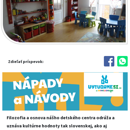
Zdieľať príspevok:
Filozofia a osnova nášho detského centra odráža a
uznáva kultúrne hodnoty tak slovenskej, ako aj