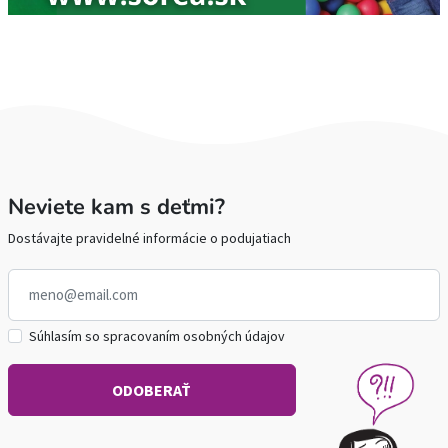
Neviete kam s deťmi?
Dostávajte pravidelné informácie o podujatiach
Súhlasím so spracovaním osobných údajov