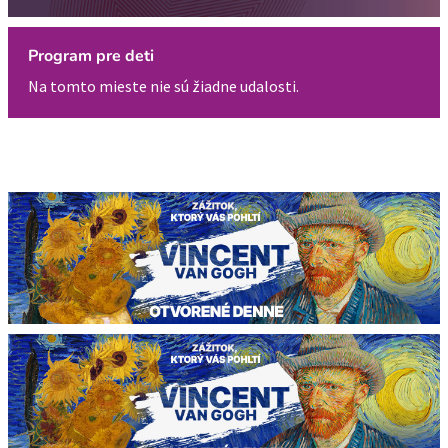
Program pre deti
Na tomto mieste nie sú žiadne udalosti.