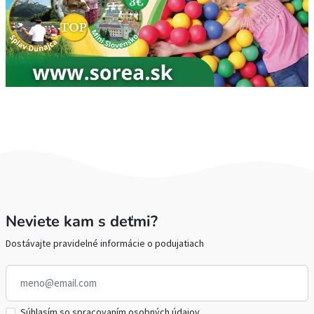
Neviete kam s deťmi?
Dostávajte pravidelné informácie o podujatiach
Súhlasím so spracovaním osobných údajov