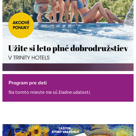
Program pre deti
Na tomto mieste nie sú žiadne udalosti.