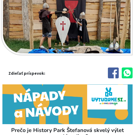
Zdieľať príspevok:
Prečo je History Park Štefanová skvelý výlet