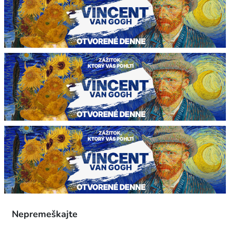
Nepremeškajte