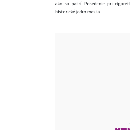
ako sa patrí. Posedenie pri cigar
historické jadro mesta.