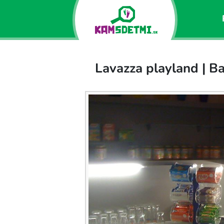
Lavazza playland | B