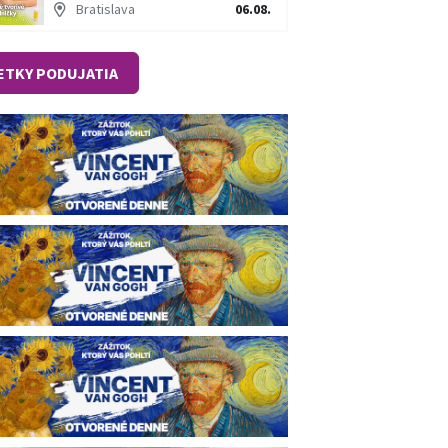
Bratislava
06.08.
ETKY PODUJATIA