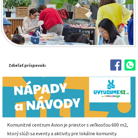
Zdieľať príspevok:
Komunitné centrum Avion je priestor s veľkosťou 600 m2,
ktorý slúži sa eventy a aktivity pre lokálne komunity.