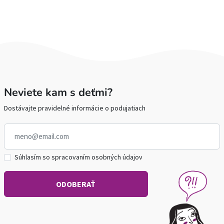
Neviete kam s deťmi?
Dostávajte pravidelné informácie o podujatiach
Súhlasím so spracovaním osobných údajov