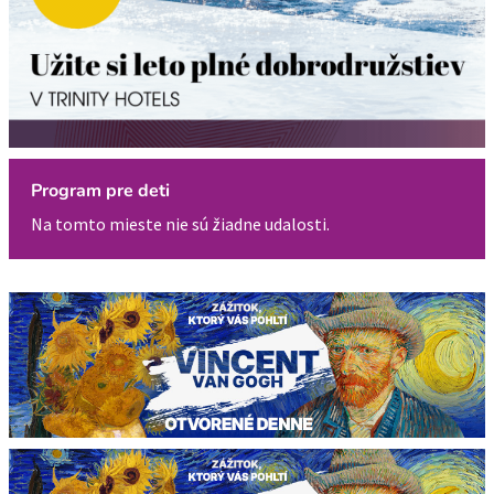
Program pre deti
Na tomto mieste nie sú žiadne udalosti.