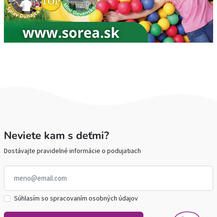
Neviete kam s deťmi?
Dostávajte pravidelné informácie o podujatiach
Súhlasím so spracovaním osobných údajov