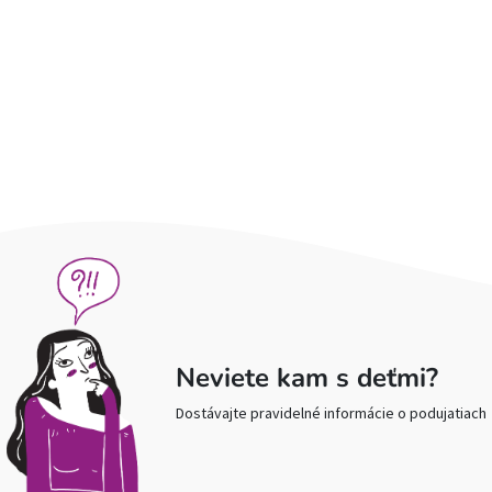
Neviete kam s deťmi?
Dostávajte pravidelné informácie o podujatiach