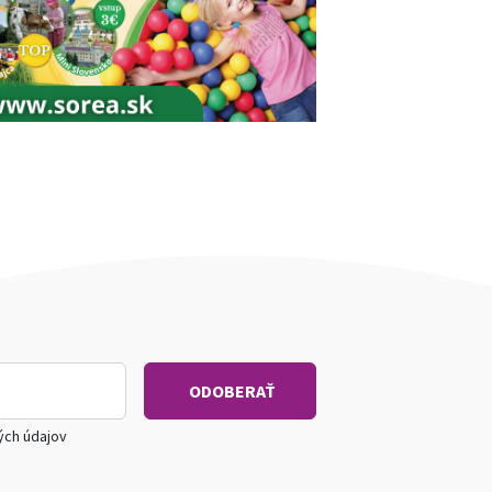
ých údajov