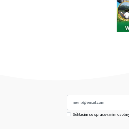
Súhlasím so spracovaním osobn