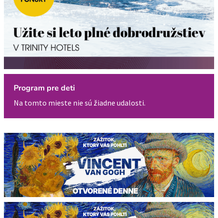
Program pre deti
Na tomto mieste nie sú žiadne udalosti.