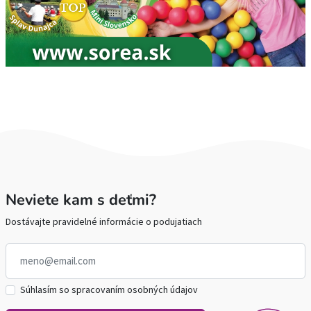
Neviete kam s deťmi?
Dostávajte pravidelné informácie o podujatiach
Súhlasím so spracovaním osobných údajov