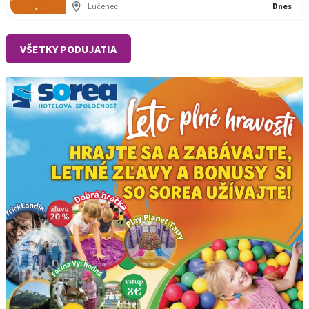
Lučenec
Dnes
VŠETKY PODUJATIA