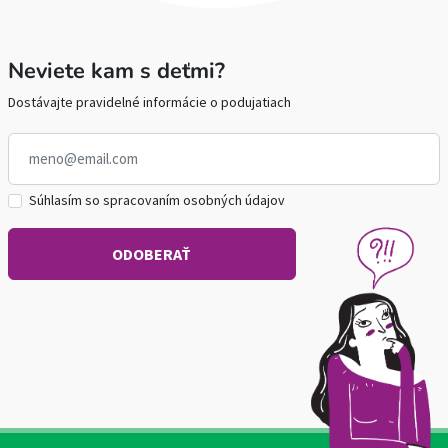
Neviete kam s deťmi?
Dostávajte pravidelné informácie o podujatiach
Súhlasím so spracovaním osobných údajov