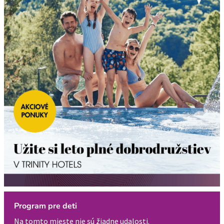
Program pre deti
Na tomto mieste nie sú žiadne udalosti.