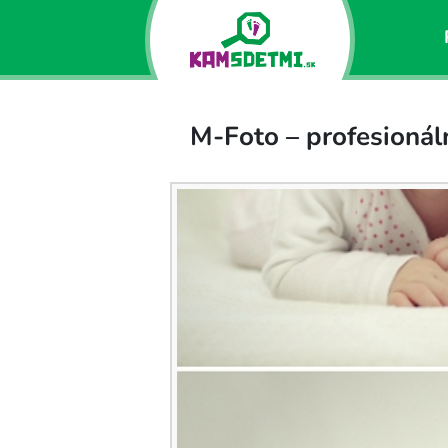
M-Foto – profesionáln