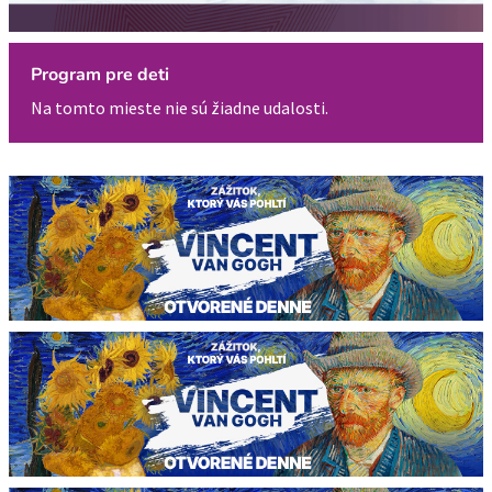
Program pre deti
Na tomto mieste nie sú žiadne udalosti.