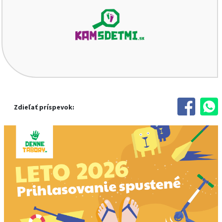
Zdieľať príspevok: