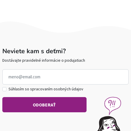
Neviete kam s deťmi?
Dostávajte pravidelné informácie o podujatiach
Súhlasím so spracovaním osobných údajov