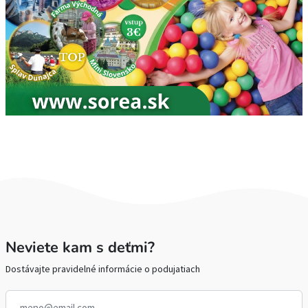
Neviete kam s deťmi?
Dostávajte pravidelné informácie o podujatiach