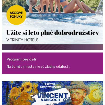
Program pre deti
Na tomto mieste nie sú žiadne udalosti.