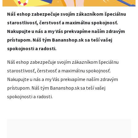
Náš eshop zabezpečuje svojím zákazníkom špeciálnu
starostlivosť, čerstvosť a maximálnu spokojnosť.
Nakupujte u nás a my Vás prekvapíme naším zdravým
prístupom. Náš tým Bananshop.sk sa teší vašej
spokojnosti a radosti.
Náš eshop zabezpečuje svojím zákazníkom špeciálnu
starostlivosť, čerstvosť a maximálnu spokojnosť.
Nakupujte u nás a my Vás prekvapíme naším zdravým
prístupom. Náš tým Bananshop.sk sa teší vašej
spokojnosti a radosti.