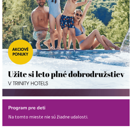
Program pre deti
Na tomto mieste nie sú žiadne udalosti.