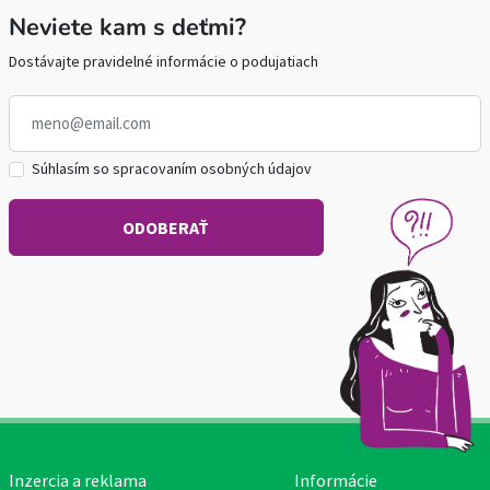
Neviete kam s deťmi?
Dostávajte pravidelné informácie o podujatiach
Súhlasím so spracovaním osobných údajov
Inzercia a reklama
Informácie