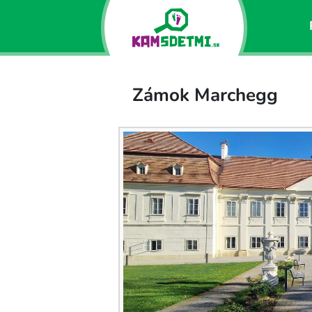
Zámok Marchegg