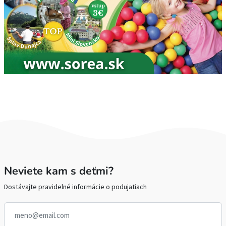
Neviete kam s deťmi?
Dostávajte pravidelné informácie o podujatiach