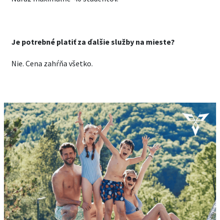
Je potrebné platiť za ďalšie služby na mieste?
Nie. Cena zahŕňa všetko.