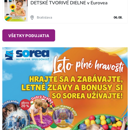
DETSKÉ TVORIVÉ DIELNE v Eurovea
Bratislava
06.08.
VŠETKY PODUJATIA