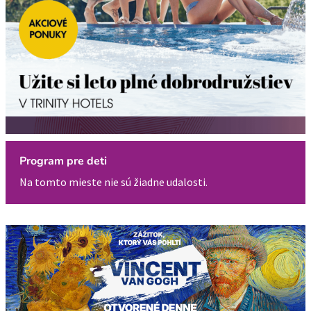
Program pre deti
Na tomto mieste nie sú žiadne udalosti.