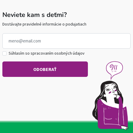
Neviete kam s deťmi?
Dostávajte pravidelné informácie o podujatiach
Súhlasím so spracovaním osobných údajov