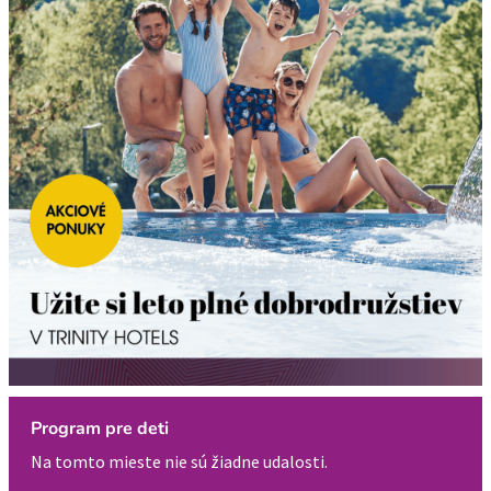
Program pre deti
Na tomto mieste nie sú žiadne udalosti.