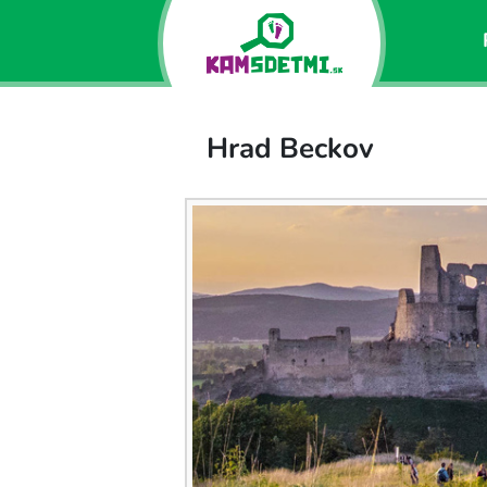
Hrad Beckov