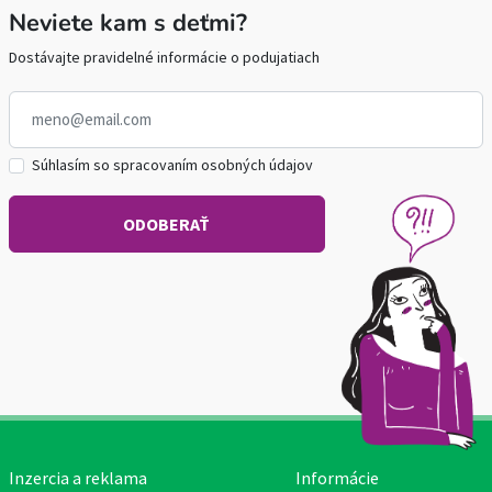
Neviete kam s deťmi?
Dostávajte pravidelné informácie o podujatiach
Súhlasím so spracovaním osobných údajov
Inzercia a reklama
Informácie