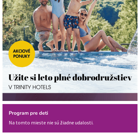
Program pre deti
Na tomto mieste nie sú žiadne udalosti.