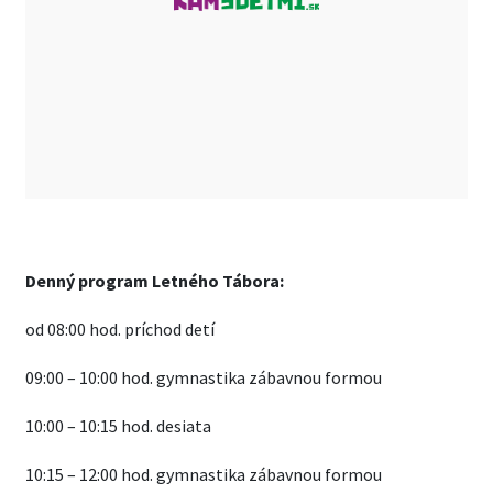
Denný program Letného Tábora:
od 08:00 hod. príchod detí
09:00 – 10:00 hod. gymnastika zábavnou formou
10:00 – 10:15 hod. desiata
10:15 – 12:00 hod. gymnastika zábavnou formou