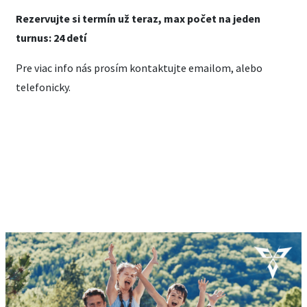
Rezervujte si termín už teraz, max počet na jeden
turnus: 24 detí
Pre viac info nás prosím kontaktujte emailom, alebo
telefonicky.