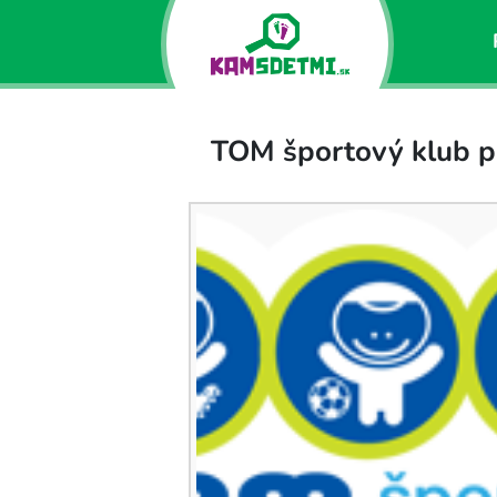
TOM športový klub pre