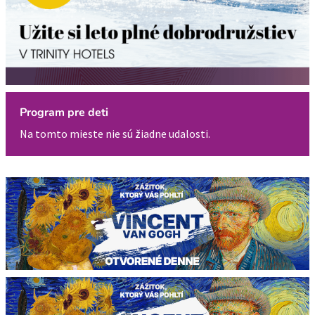
Program pre deti
Na tomto mieste nie sú žiadne udalosti.