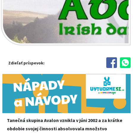
Zdieľať príspevok:
Tanečná skupina Avalon vznikla v júni 2002 a za krátke
obdobie svojej činnosti absolvovala množstvo