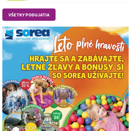
VŠETKY PODUJATIA