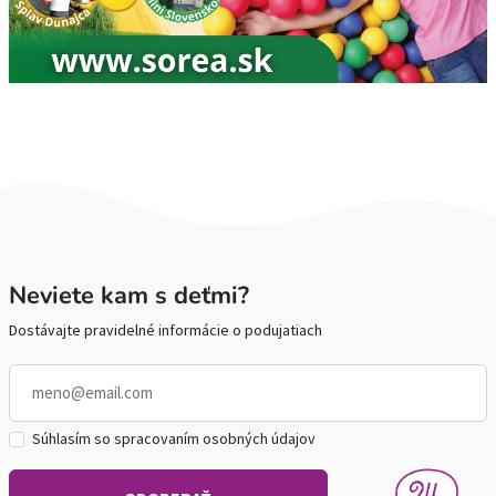
Neviete kam s deťmi?
Dostávajte pravidelné informácie o podujatiach
Súhlasím so spracovaním osobných údajov