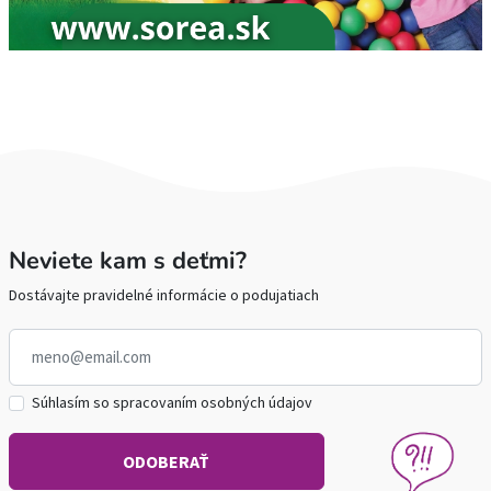
Neviete kam s deťmi?
Dostávajte pravidelné informácie o podujatiach
Súhlasím so spracovaním osobných údajov