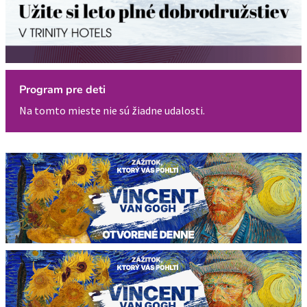
Program pre deti
Na tomto mieste nie sú žiadne udalosti.