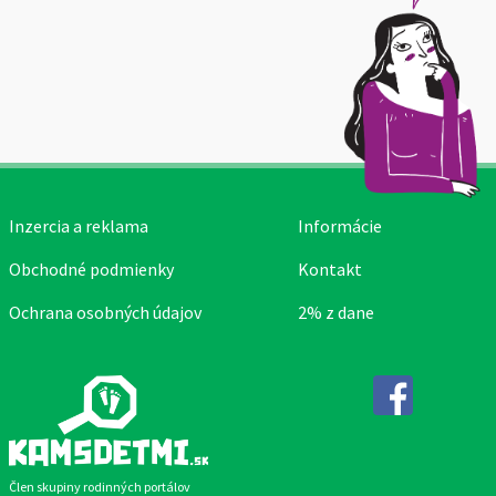
Inzercia a reklama
Informácie
Obchodné podmienky
Kontakt
Ochrana osobných údajov
2% z dane
Facebook
Člen skupiny rodinných portálov