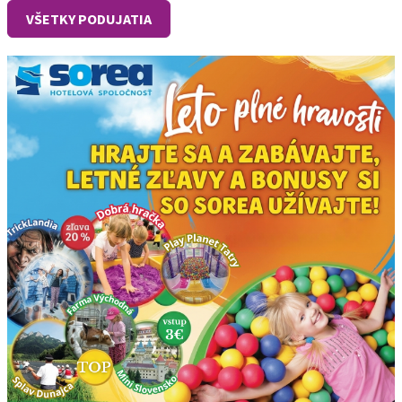
VŠETKY PODUJATIA