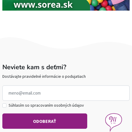
Neviete kam s deťmi?
Dostávajte pravidelné informácie o podujatiach
Súhlasím so spracovaním osobných údajov