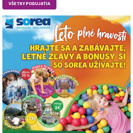
VŠETKY PODUJATIA