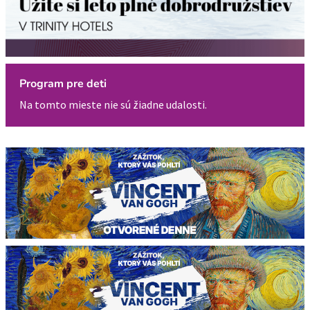
Program pre deti
Na tomto mieste nie sú žiadne udalosti.