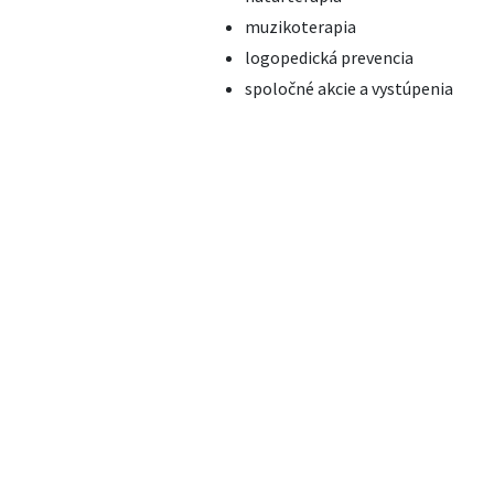
muzikoterapia
logopedická prevencia
spoločné akcie a vystúpenia