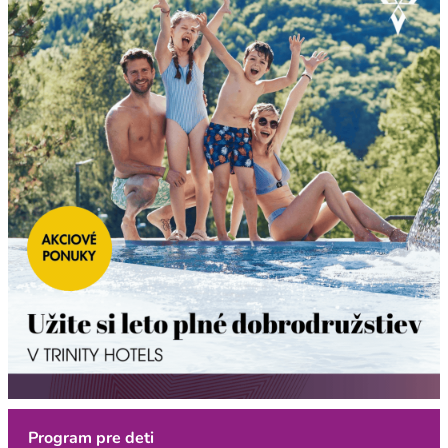
Program pre deti