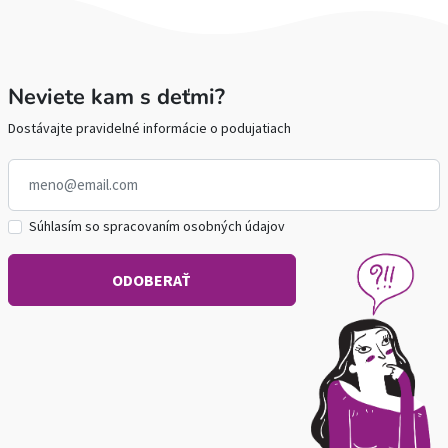
Neviete kam s deťmi?
Dostávajte pravidelné informácie o podujatiach
Súhlasím so spracovaním osobných údajov