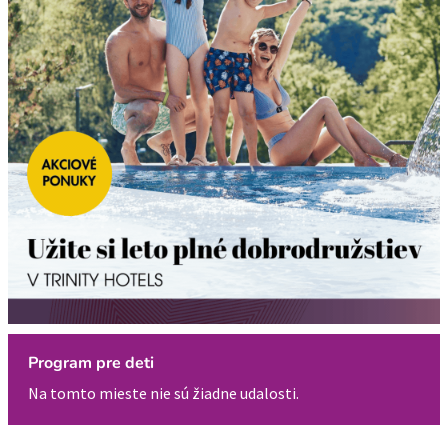
Program pre deti
Na tomto mieste nie sú žiadne udalosti.