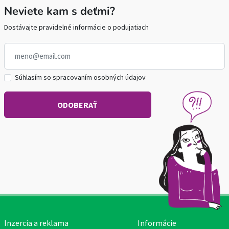
Neviete kam s deťmi?
Dostávajte pravidelné informácie o podujatiach
Súhlasím so spracovaním osobných údajov
Inzercia a reklama
Informácie