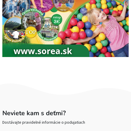
Neviete kam s deťmi?
Dostávajte pravidelné informácie o podujatiach