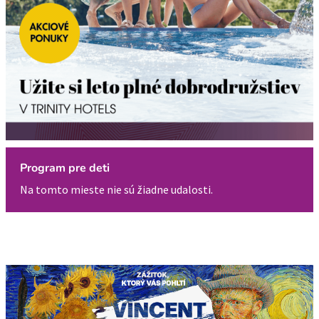
Program pre deti
Na tomto mieste nie sú žiadne udalosti.