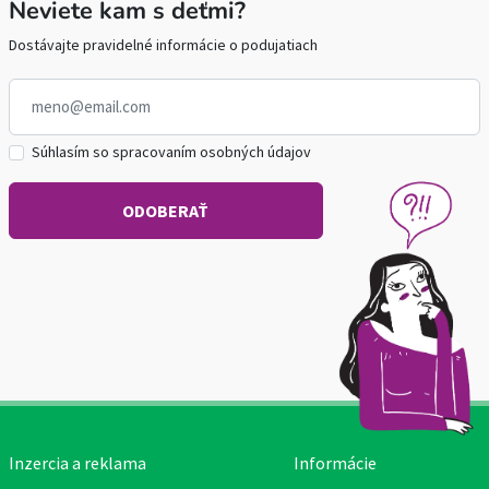
Neviete kam s deťmi?
Dostávajte pravidelné informácie o podujatiach
Súhlasím so spracovaním osobných údajov
Inzercia a reklama
Informácie