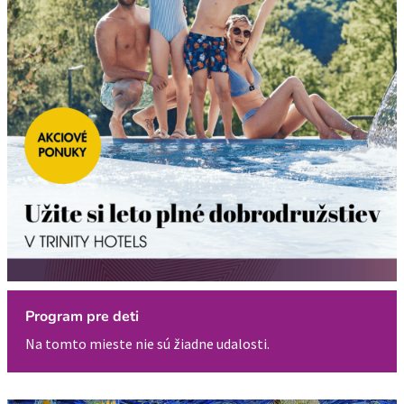
Program pre deti
Na tomto mieste nie sú žiadne udalosti.