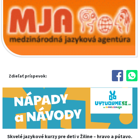
Zdieľať príspevok:
Skvelé jazykové kurzy pre deti v Žiline – hravo a pútavo.