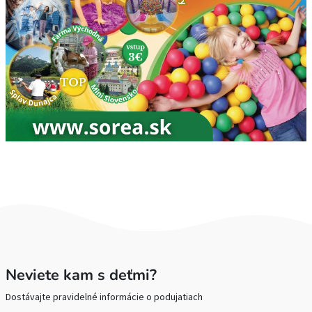
Neviete kam s deťmi?
Dostávajte pravidelné informácie o podujatiach