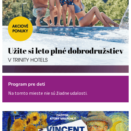
Program pre deti
Na tomto mieste nie sú žiadne udalosti.