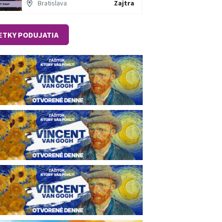
Bratislava
Zajtra
ETKY PODUJATIA