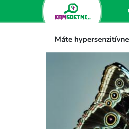
Máte hypersenzitívne