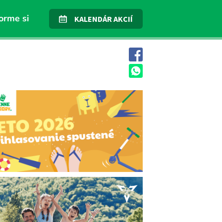
orme si
KALENDÁR AKCIÍ