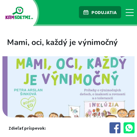
PODUJATIA
Mami, oci, každý je výnimočný
Zdieľať príspevok: