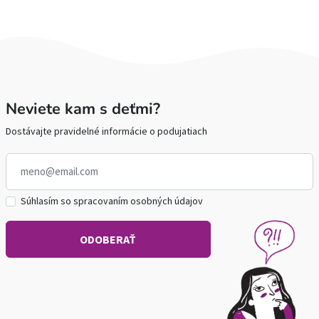
Neviete kam s deťmi?
Dostávajte pravidelné informácie o podujatiach
Súhlasím so spracovaním osobných údajov