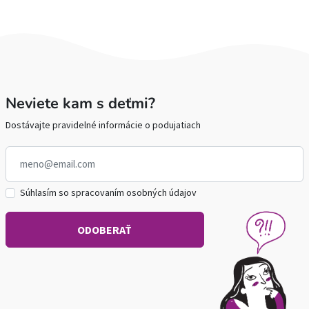
Neviete kam s deťmi?
Dostávajte pravidelné informácie o podujatiach
Súhlasím so spracovaním osobných údajov