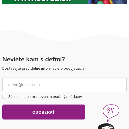
Neviete kam s deťmi?
Dostávajte pravidelné informácie o podujatiach
Súhlasím so spracovaním osobných údajov