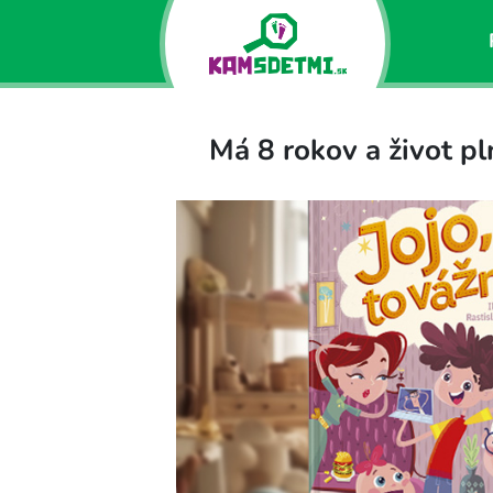
Má 8 rokov a život pl