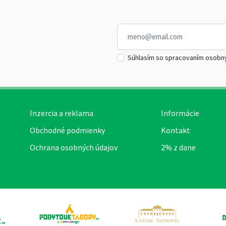
Súhlasím so spracovaním osobn
Inzercia a reklama
Informácie
Obchodné podmienky
Kontakt
Ochrana osobných údajov
2% z dane