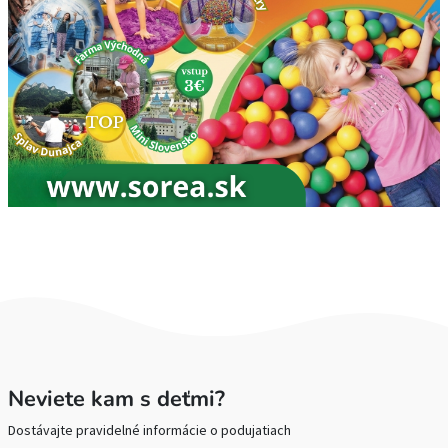
Neviete kam s deťmi?
Dostávajte pravidelné informácie o podujatiach