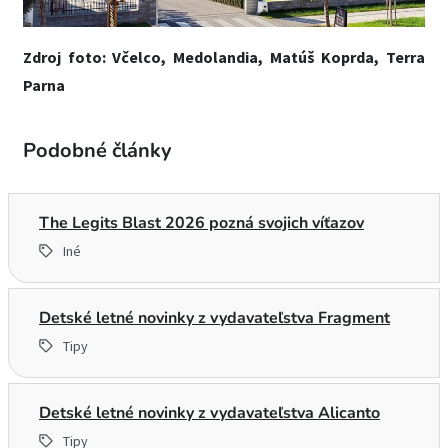
Zdroj foto: Včelco, Medolandia, Matúš Koprda, Terra
Parna
Podobné články
The Legits Blast 2026 pozná svojich víťazov
Iné
Detské letné novinky z vydavateľstva Fragment
Tipy
Detské letné novinky z vydavateľstva Alicanto
Tipy