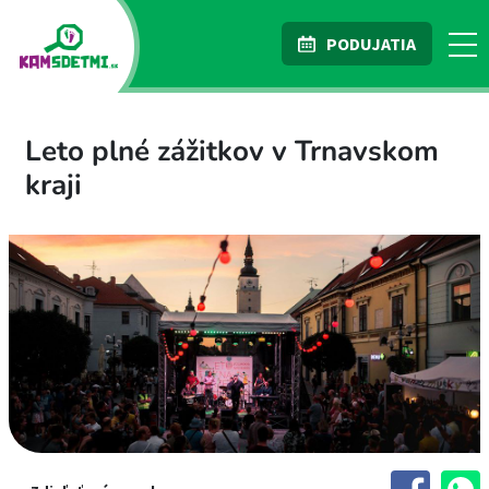
PODUJATIA
Leto plné zážitkov v Trnavskom
kraji