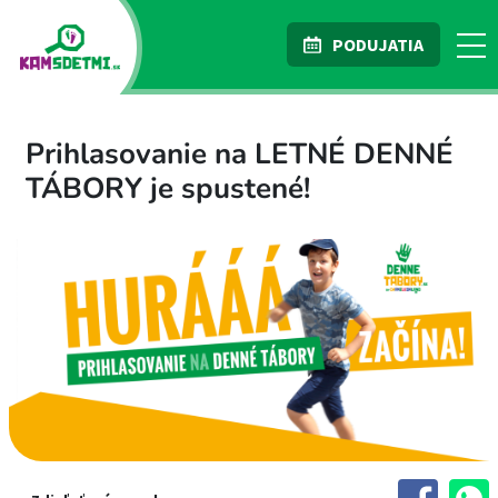
PODUJATIA
Prihlasovanie na LETNÉ DENNÉ
TÁBORY je spustené!