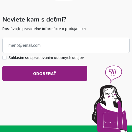
Neviete kam s deťmi?
Dostávajte pravidelné informácie o podujatiach
Súhlasím so spracovaním osobných údajov