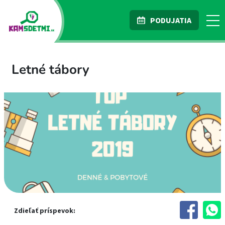
PODUJATIA
Letné tábory
Zdieľať príspevok: