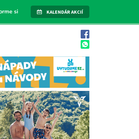
orme si
KALENDÁR AKCIÍ