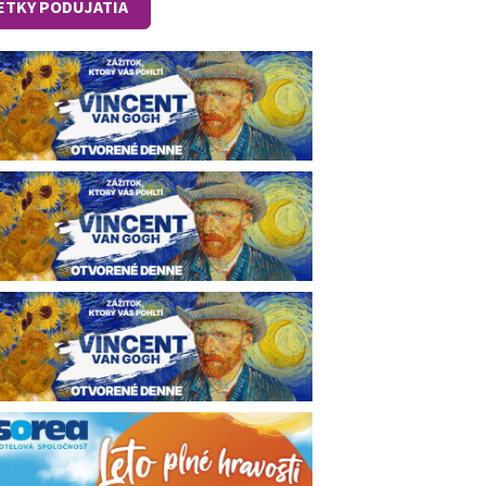
ETKY PODUJATIA