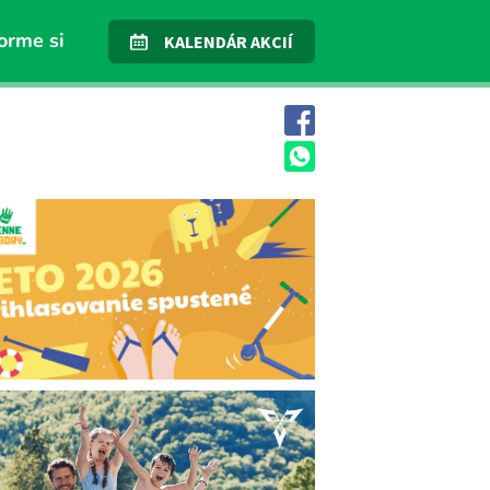
orme si
KALENDÁR AKCIÍ