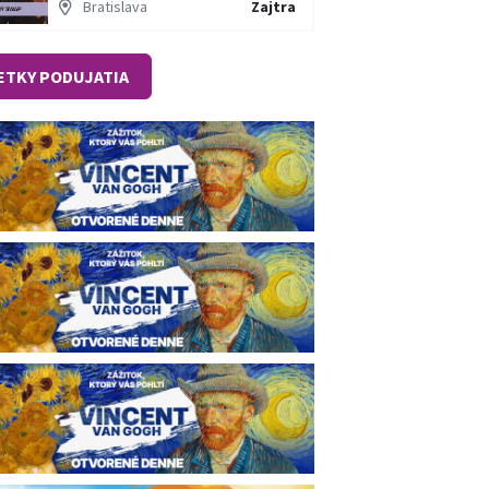
Bratislava
Zajtra
ETKY PODUJATIA