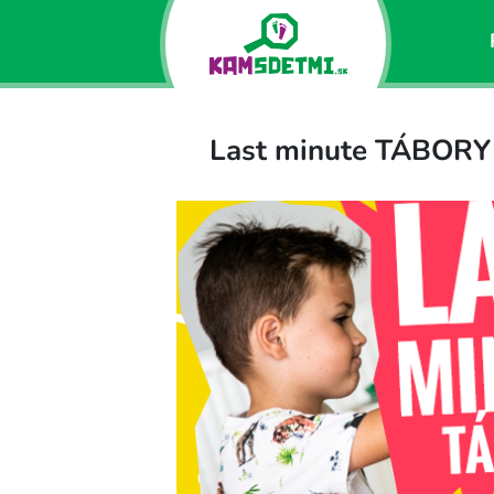
Last minute TÁBOR