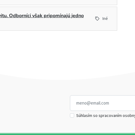
ivitu. Odborníci však pripomínajú jedno
Iné
Súhlasím so spracovaním osobn