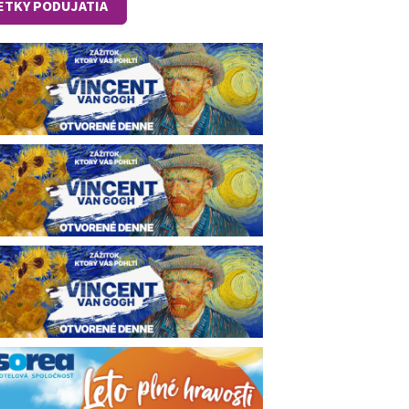
ETKY PODUJATIA