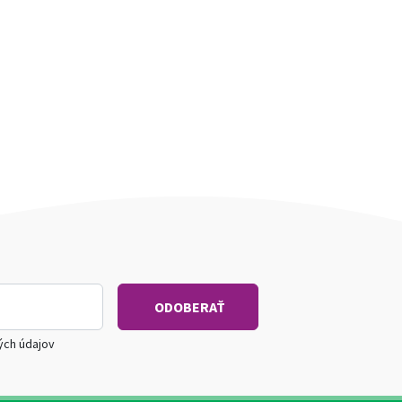
ých údajov