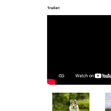
Trailer: