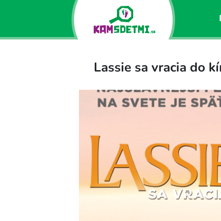
Lassie sa vracia do k