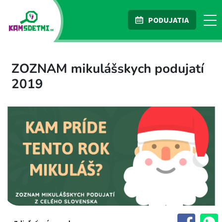
PODUJATIA
ZOZNAM mikulášskych podujatí
2019