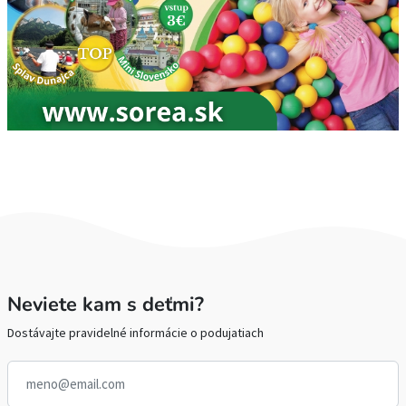
Neviete kam s deťmi?
Dostávajte pravidelné informácie o podujatiach