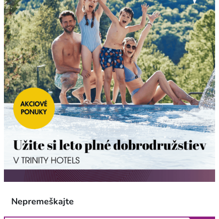
Nepremeškajte