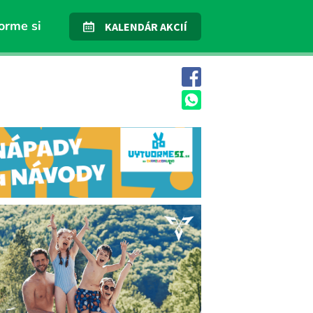
orme si
KALENDÁR AKCIÍ