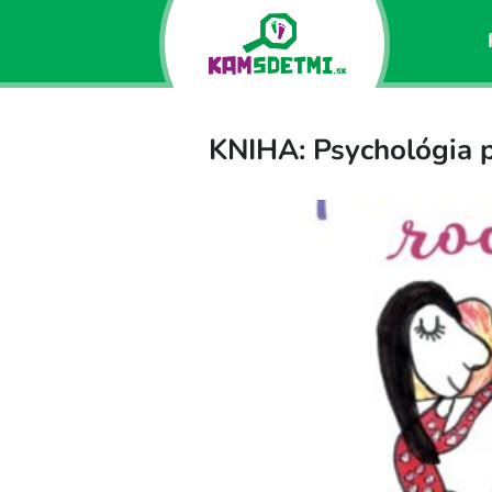
KNIHA: Psychológia p