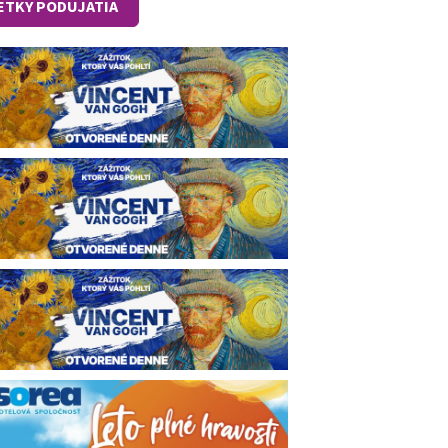
ETKY PODUJATIA