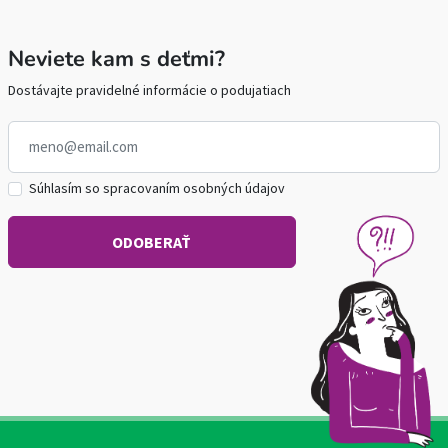
Neviete kam s deťmi?
Dostávajte pravidelné informácie o podujatiach
Súhlasím so spracovaním osobných údajov