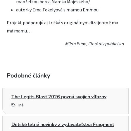
manželkou herca Mareka Majeského/
autorky Ema Tekelyová s mamou Emmou
Projekt podporujú aj tričká s originálnym dizajnom Ema
má mamu…
Milan Buno, literárny publicista
Podobné články
The Legits Blast 2026 pozná svojich víťazov
Iné
Detské letné novinky z vydavateľstva Fragment