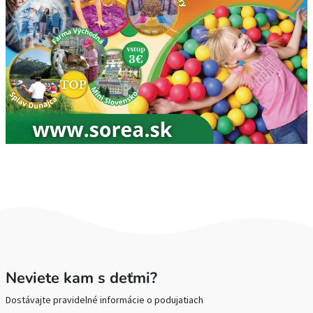
Neviete kam s deťmi?
Dostávajte pravidelné informácie o podujatiach