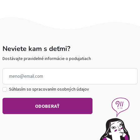
Neviete kam s deťmi?
Dostávajte pravidelné informácie o podujatiach
Súhlasím so spracovaním osobných údajov