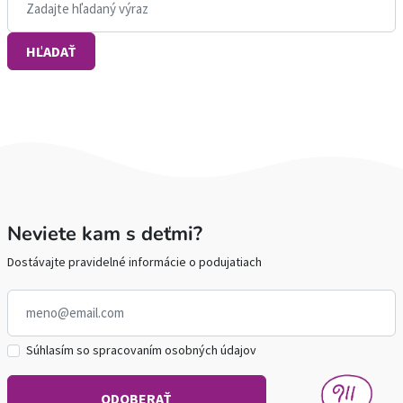
Neviete kam s deťmi?
Dostávajte pravidelné informácie o podujatiach
Súhlasím so spracovaním osobných údajov