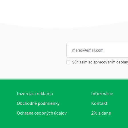
Súhlasím so spracovaním osobn
Inzercia a reklama
Informácie
Obchodné podmienky
Kontakt
Ochrana osobných údajov
2% z dane