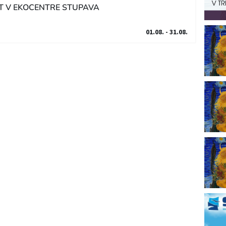
 V EKOCENTRE STUPAVA
01.08. - 31.08.